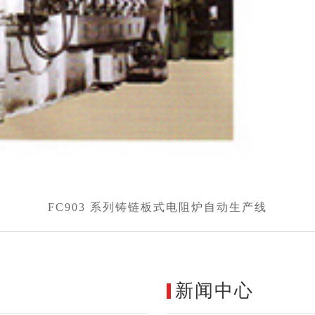
FC903 系列铸链板式电阻炉自动生产线
新闻中心