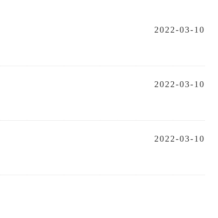
2022-03-10
2022-03-10
2022-03-10