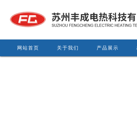
网站首页
关于我们
产品展示