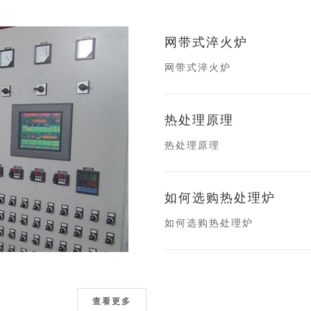
网带式淬火炉
网带式淬火炉
热处理原理
热处理原理
如何选购热处理炉
如何选购热处理炉
查看更多