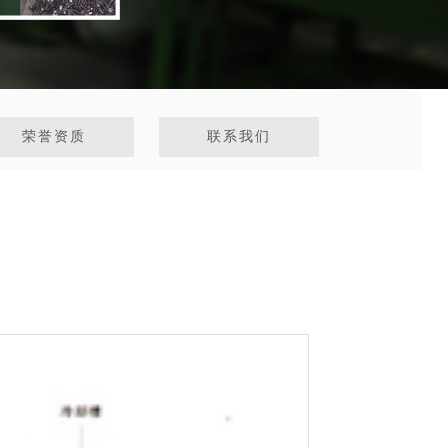
荣誉资质
联系我们