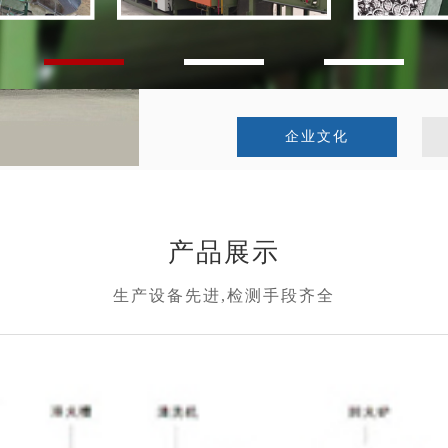
查看更多
企业文化
产品展示
生产设备先进,检测手段齐全