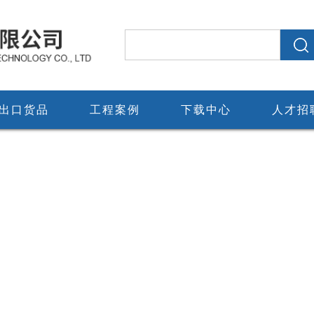
出口货品
工程案例
下载中心
人才招