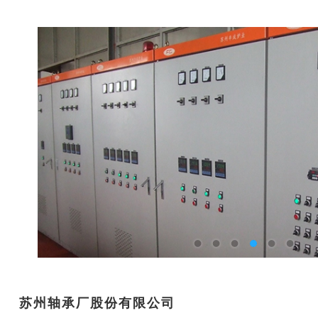
苏州轴承厂股份有限公司