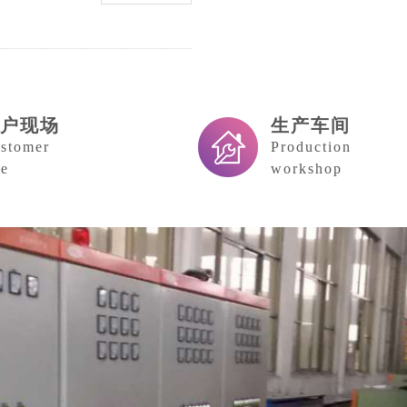
客户现场
生产车间
stomer
Production
te
workshop