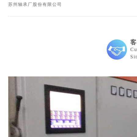
苏州轴承厂股份有限公司
Cu
Si